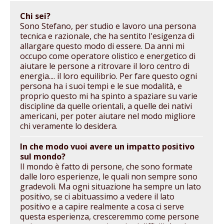
Chi sei?
Sono Stefano, per studio e lavoro una persona
tecnica e razionale, che ha sentito l'esigenza di
allargare questo modo di essere. Da anni mi
occupo come operatore olistico e energetico di
aiutare le persone a ritrovare il loro centro di
energia.... il loro equilibrio. Per fare questo ogni
persona ha i suoi tempi e le sue modalità, e
proprio questo mi ha spinto a spaziare su varie
discipline da quelle orientali, a quelle dei nativi
americani, per poter aiutare nel modo migliore
chi veramente lo desidera.
In che modo vuoi avere un impatto positivo
sul mondo?
Il mondo è fatto di persone, che sono formate
dalle loro esperienze, le quali non sempre sono
gradevoli. Ma ogni situazione ha sempre un lato
positivo, se ci abituassimo a vedere il lato
positivo e a capire realmente a cosa ci serve
questa esperienza, cresceremmo come persone