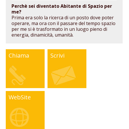
Perchè sei diventato Abitante di Spazio per
me?
Prima era solo la ricerca di un posto dove poter
operare, ma ora con il passare del tempo spazio
per me si è trasformato in un luogo pieno di
energia, dinamicità, umanità.
Chiama
Scrivi
WebSite