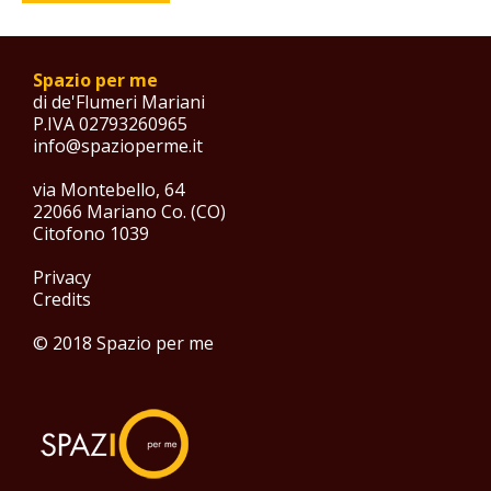
Spazio per me
di de'Flumeri Mariani
P.IVA 02793260965
info@spazioperme.it
via Montebello, 64
22066 Mariano Co. (CO)
Citofono 1039
Privacy
Credits
© 2018 Spazio per me